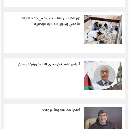
دور الكنائس الفلسطينية في حفظ التراث
الثقافي وصون الذاكرة الوطنية
أجراس فلسطين: صدى التاريخ ورنين الإيمان
أماكن مختلفة والألم واحد