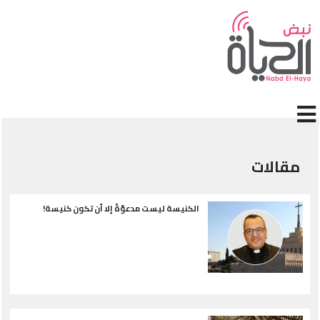
إلى المحتوى الرئيسي
قالات
الكنيسة ليست مدعوّةً إلا أن تكون كنيسة!