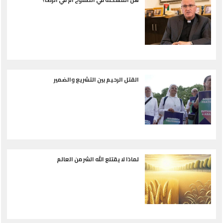
القتل الرحيم بين التشريع والضمير
لماذا لا يقتلع الله الشر من العالم