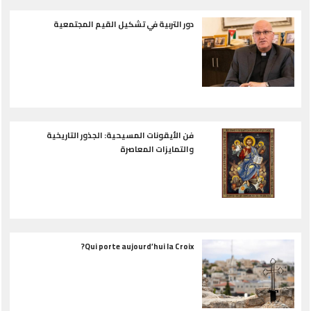
دور التربية في تشكيل القيم المجتمعية
فن الأيقونات المسيحية: الجذور التاريخية
والتمايزات المعاصرة
Qui porte aujourd’hui la Croix?