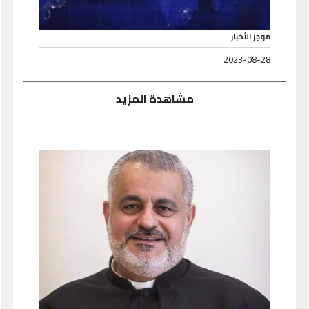
موجز الأخبار
2023-08-28
مشاهدة المزيد