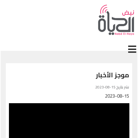
جاوز إلى المحتوى الرئيسي
موجز الأخبار
نشر بتاريخ 15-08-2023
2023-08-15
Video