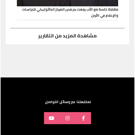
مقابلة خاصة مع الأب رفعت بدر مدير المركز الكاثوليكي للدراسات
والإعلام في الأردن
مشاهدة المزيد من التقارير
لمتابعتنا عبر وسائل التواصل