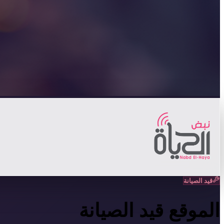
قيد الصيانة
الموقع قيد الصيانة